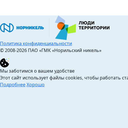
Политика конфиденциальности
© 2008-2026 ПАО «ГМК «Норильский никель»
Мы заботимся о вашем удобстве
Этот сайт использует файлы cookies, чтобы работать с
Подробнее
Хорошо