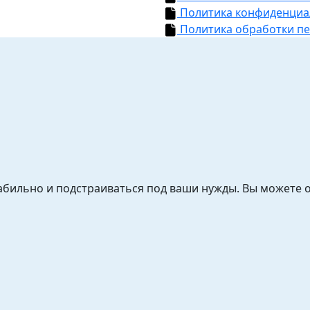
Политика конфиденциа
Политика обработки п
табильно и подстраиваться под ваши нужды. Вы можете 