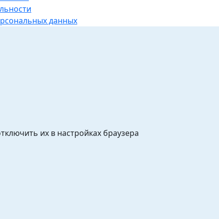
льности
ерсональных данных
отключить их в настройках браузера